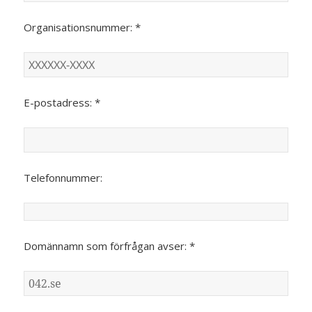
Organisationsnummer: *
E-postadress: *
Telefonnummer:
Domännamn som förfrågan avser: *