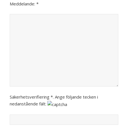
Meddelande: *
Säkerhetsverifiering *. Ange följande tecken i
nedanstående fält: