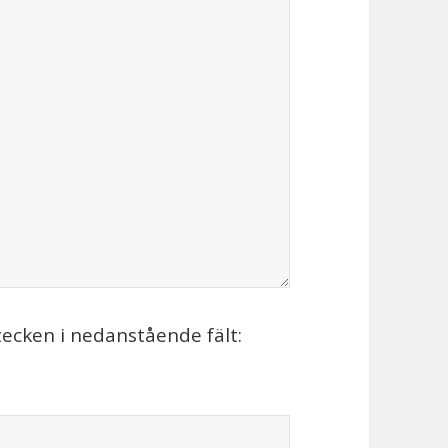
tecken i nedanstående fält: