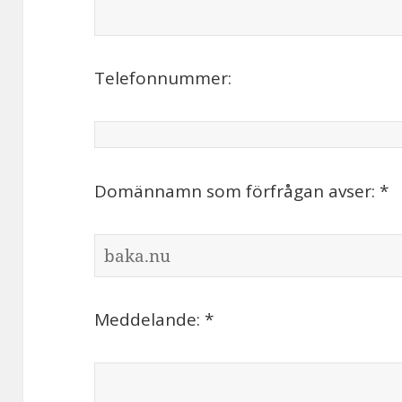
Telefonnummer:
Domännamn som förfrågan avser: *
Meddelande: *