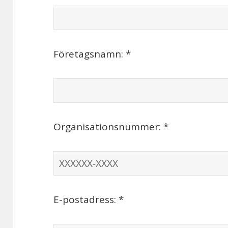
Företagsnamn: *
Organisationsnummer: *
E-postadress: *