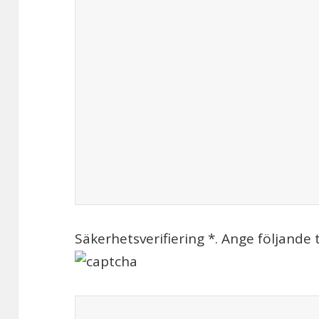
Säkerhetsverifiering *. Ange följande 