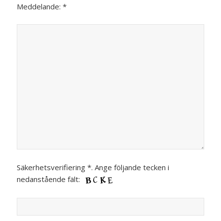
Meddelande: *
Säkerhetsverifiering *. Ange följande tecken i
nedanstående fält: