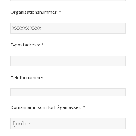
Organisationsnummer: *
E-postadress: *
Telefonnummer:
Domännamn som förfrågan avser: *