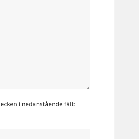
tecken i nedanstående fält: