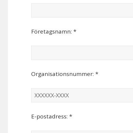
Företagsnamn: *
Organisationsnummer: *
E-postadress: *