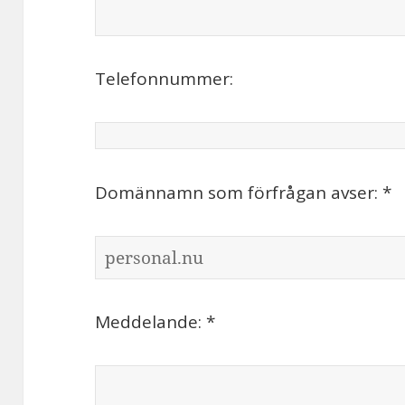
Telefonnummer:
Domännamn som förfrågan avser: *
Meddelande: *