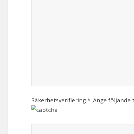
Säkerhetsverifiering *. Ange följande 