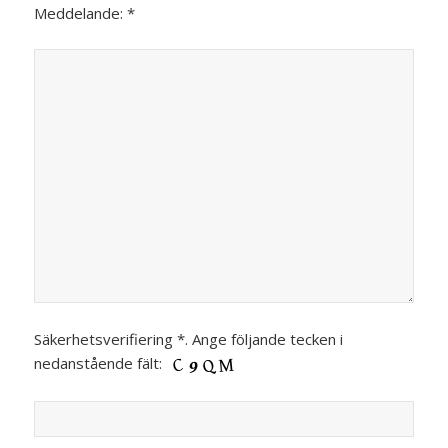
Meddelande: *
Säkerhetsverifiering *. Ange följande tecken i
nedanstående fält: