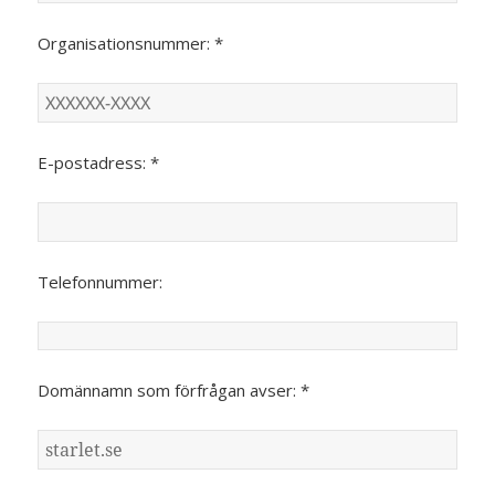
Organisationsnummer: *
E-postadress: *
Telefonnummer:
Domännamn som förfrågan avser: *