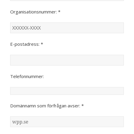
Organisationsnummer: *
E-postadress: *
Telefonnummer:
Domännamn som förfrågan avser: *