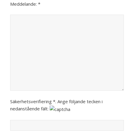
Meddelande: *
Säkerhetsverifiering *. Ange följande tecken i
nedanstående fält: